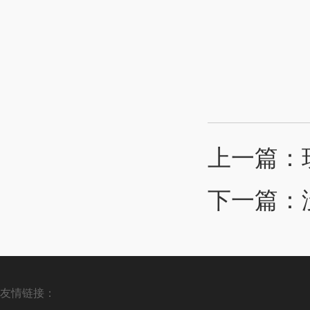
上一篇：
下一篇：
友情链接：