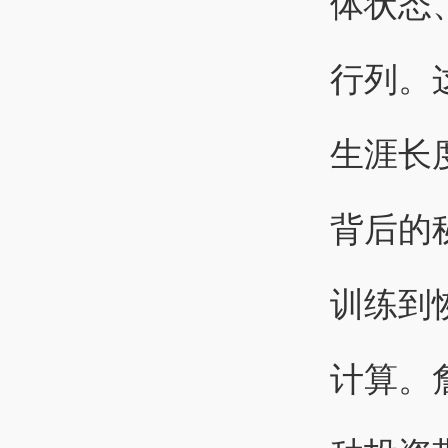
体状态
行列。
生涯长
背后的
训练到
计算。